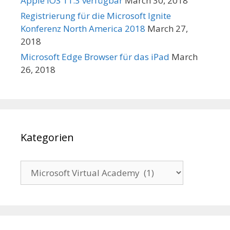
Apple iOS 11.3 verfügbar
March 30, 2018
Registrierung für die Microsoft Ignite
Konferenz North America 2018
March 27,
2018
Microsoft Edge Browser für das iPad
March
26, 2018
Kategorien
Kategorien