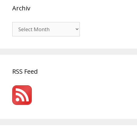
Archiv
Archiv
RSS Feed