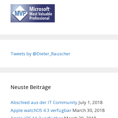
Tweets by @Dieter_Rauscher
Neuste Beiträge
Abschied aus der IT Community
July 1, 2018
Apple watchOS 4.3 verfügbar
March 30, 2018