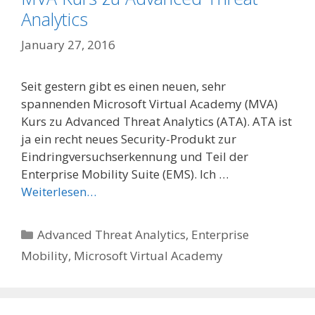
Analytics
January 27, 2016
Seit gestern gibt es einen neuen, sehr
spannenden Microsoft Virtual Academy (MVA)
Kurs zu Advanced Threat Analytics (ATA). ATA ist
ja ein recht neues Security-Produkt zur
Eindringversuchserkennung und Teil der
Enterprise Mobility Suite (EMS). Ich …
Weiterlesen…
Categories
Advanced Threat Analytics
,
Enterprise
Mobility
,
Microsoft Virtual Academy