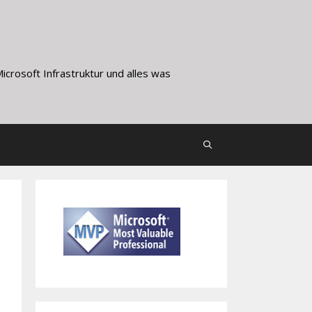
crosoft Infrastruktur und alles was