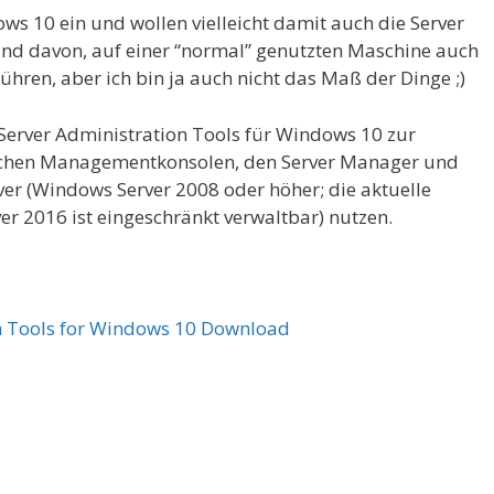
ws 10 ein und wollen vielleicht damit auch die Server
reund davon, auf einer “normal” genutzten Maschine auch
ühren, aber ich bin ja auch nicht das Maß der Dinge ;)
 Server Administration Tools für Windows 10 zur
lichen Managementkonsolen, den Server Manager und
er (Windows Server 2008 oder höher; die aktuelle
r 2016 ist eingeschränkt verwaltbar) nutzen.
n Tools for Windows 10 Download