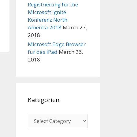
Registrierung für die
Microsoft Ignite
Konferenz North
America 2018
March 27,
2018
Microsoft Edge Browser
für das iPad
March 26,
2018
Kategorien
Kategorien