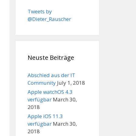
Tweets by
@Dieter_Rauscher
Neuste Beiträge
Abschied aus der IT
Community
July 1, 2018
Apple watchOS 4.3
verfügbar
March 30,
2018
Apple iOS 11.3
verfügbar
March 30,
2018