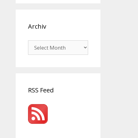
Archiv
Archiv
RSS Feed