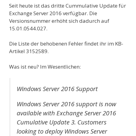
Seit heute ist das dritte Cummulative Update für
Exchange Server 2016 verfügbar. Die
Versionsnummer erhöht sich dadurch auf
15.01.0544.027.
Die Liste der behobenen Fehler findet ihr im KB-
Artikel 3152589.
Was ist neu? Im Wesentlichen:
Windows Server 2016 Support
Windows Server 2016 support is now
available with Exchange Server 2016
Cumulative Update 3. Customers
looking to deploy Windows Server