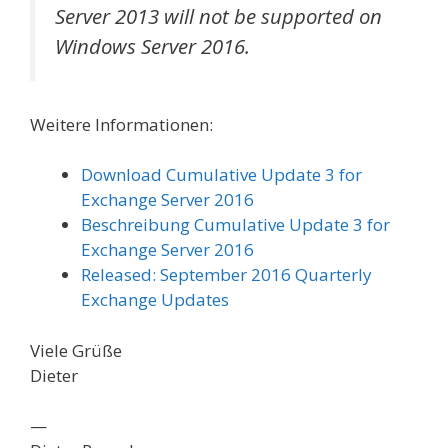
Server 2013 will not be supported on
Windows Server 2016.
Weitere Informationen:
Download Cumulative Update 3 for
Exchange Server 2016
Beschreibung Cumulative Update 3 for
Exchange Server 2016
Released: September 2016 Quarterly
Exchange Updates
Viele Grüße
Dieter
—