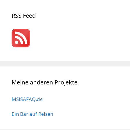
RSS Feed
Meine anderen Projekte
MSISAFAQ.de
Ein Bär auf Reisen