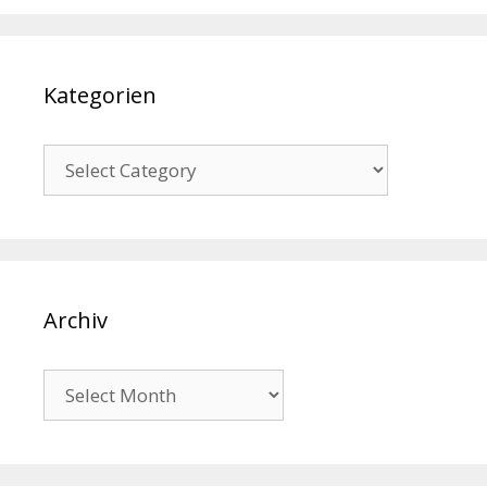
Kategorien
Kategorien
Archiv
Archiv