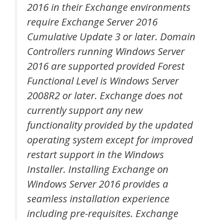
2016 in their Exchange environments
require Exchange Server 2016
Cumulative Update 3 or later. Domain
Controllers running Windows Server
2016 are supported provided Forest
Functional Level is Windows Server
2008R2 or later. Exchange does not
currently support any new
functionality provided by the updated
operating system except for improved
restart support in the Windows
Installer. Installing Exchange on
Windows Server 2016 provides a
seamless installation experience
including pre-requisites. Exchange