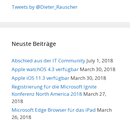
Tweets by @Dieter_Rauscher
Neuste Beiträge
Abschied aus der IT Community
July 1, 2018
Apple watchOS 4.3 verfügbar
March 30, 2018
Apple iOS 11.3 verfügbar
March 30, 2018
Registrierung für die Microsoft Ignite
Konferenz North America 2018
March 27,
2018
Microsoft Edge Browser für das iPad
March
26, 2018