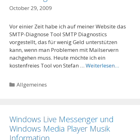
October 29, 2009
Vor einier Zeit habe ich auf meiner Website das
SMTP-Diagnose Tool SMTP Diagnostics
vorgestellt, das für wenig Geld unterstützen
kann, wenn man Problemen mit Mailservern
nachgehen muss. Heute möchte ich ein
kostenfreies Tool von Stefan …
Weiterlesen…
Categories
Allgemeines
Windows Live Messenger und
Windows Media Player Musik
Information