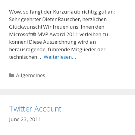
Wow, so fängt der Kurzurlaub richtig gut an:
Sehr geehrter Dieter Rauscher, herzlichen
Glückwunsch! Wir freuen uns, Ihnen den
Microsoft® MVP Award 2011 verleihen zu
können! Diese Auszeichnung wird an
herausragende, führende Mitglieder der
technischen …
Weiterlesen…
Categories
Allgemeines
Twitter Account
June 23, 2011