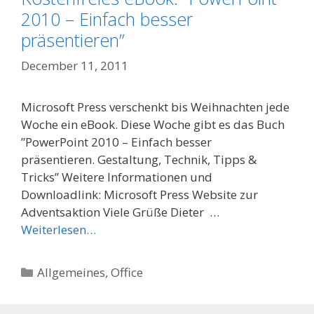
2010 – Einfach besser
präsentieren”
December 11, 2011
Microsoft Press verschenkt bis Weihnachten jede
Woche ein eBook. Diese Woche gibt es das Buch
”PowerPoint 2010 – Einfach besser
präsentieren. Gestaltung, Technik, Tipps &
Tricks” Weitere Informationen und
Downloadlink: Microsoft Press Website zur
Adventsaktion Viele Grüße Dieter …
Weiterlesen…
Categories
Allgemeines
,
Office