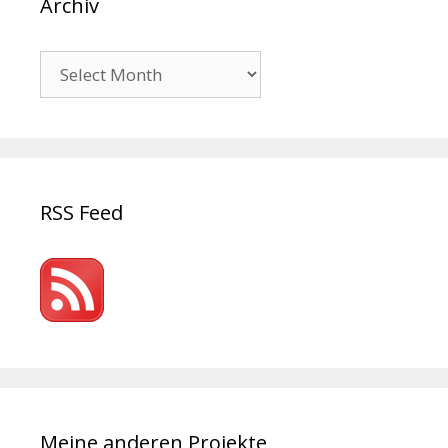
Archiv
Archiv
RSS Feed
Meine anderen Projekte