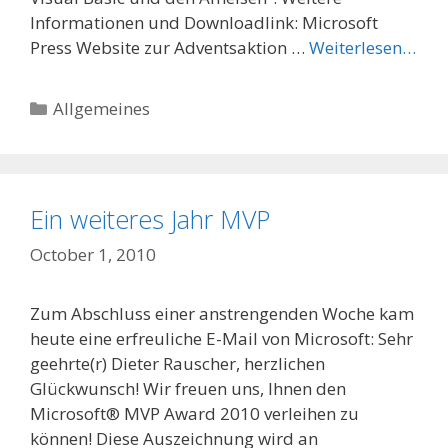
Informationen und Downloadlink: Microsoft
Press Website zur Adventsaktion …
Weiterlesen…
Categories
Allgemeines
Ein weiteres Jahr MVP
October 1, 2010
Zum Abschluss einer anstrengenden Woche kam
heute eine erfreuliche E-Mail von Microsoft: Sehr
geehrte(r) Dieter Rauscher, herzlichen
Glückwunsch! Wir freuen uns, Ihnen den
Microsoft® MVP Award 2010 verleihen zu
können! Diese Auszeichnung wird an