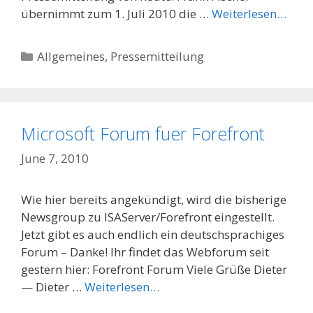
übernimmt zum 1. Juli 2010 die …
Weiterlesen…
Categories
Allgemeines
,
Pressemitteilung
Microsoft Forum fuer Forefront
June 7, 2010
Wie hier bereits angekündigt, wird die bisherige
Newsgroup zu ISAServer/Forefront eingestellt.
Jetzt gibt es auch endlich ein deutschsprachiges
Forum – Danke! Ihr findet das Webforum seit
gestern hier: Forefront Forum Viele Grüße Dieter
— Dieter …
Weiterlesen…