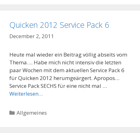
Quicken 2012 Service Pack 6
December 2, 2011
Heute mal wieder ein Beitrag völlig abseits vom
Thema…. Habe mich nicht intensiv die letzten
paar Wochen mit dem aktuellen Service Pack 6
für Quicken 2012 herumgeärgert. Apropos…
Service Pack SECHS für eine nicht mal …
Weiterlesen…
Categories
Allgemeines