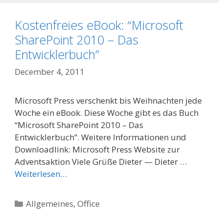
Kostenfreies eBook: “Microsoft
SharePoint 2010 – Das
Entwicklerbuch”
December 4, 2011
Microsoft Press verschenkt bis Weihnachten jede
Woche ein eBook. Diese Woche gibt es das Buch
“Microsoft SharePoint 2010 – Das
Entwicklerbuch”. Weitere Informationen und
Downloadlink: Microsoft Press Website zur
Adventsaktion Viele Grüße Dieter — Dieter …
Weiterlesen…
Categories
Allgemeines
,
Office