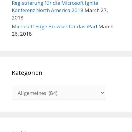
Registrierung für die Microsoft Ignite
Konferenz North America 2018
March 27,
2018
Microsoft Edge Browser für das iPad
March
26, 2018
Kategorien
Kategorien