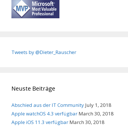
Tweets by @Dieter_Rauscher
Neuste Beiträge
Abschied aus der IT Community
July 1, 2018
Apple watchOS 4.3 verfügbar
March 30, 2018
Apple iOS 11.3 verfügbar
March 30, 2018