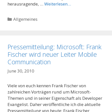
herausragende, …
Weiterlesen…
Categories
Allgemeines
Pressemitteilung: Microsoft: Frank
Fischer wird neuer Leiter Mobile
Communication
June 30, 2010
Viele von euch kennen Frank Fischer von
zahlreichen Vorträgen rund um Microsoft-
Themen und in seiner Eigenschaft als Developer
Evangelist. Daher veröffentliche ich die aktuelle
Pressemitteilung von heute: Frank Fischer