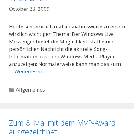
October 28, 2009
Heute schreibe ich mal ausnahmsweise zu einem
wirklich wichtigen Thema: Der Windows Live
Messenger bietet die Möglichkeit, statt einer
persönlichen Nachricht die aktuelle Song-
Information aus dem Windows Media Player
anzuzeigen: Normalerweise kann man das zum
…
Weiterlesen…
Categories
Allgemeines
Zum 8. Mal mit dem MVP-Award
ausgezeichnet