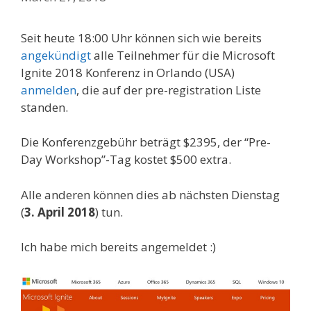
Seit heute 18:00 Uhr können sich wie bereits
angekündigt
alle Teilnehmer für die Microsoft
Ignite 2018 Konferenz in Orlando (USA)
anmelden
, die auf der pre-registration Liste
standen.
Die Konferenzgebühr beträgt $2395, der “Pre-
Day Workshop”-Tag kostet $500 extra.
Alle anderen können dies ab nächsten Dienstag
(
3. April 2018
) tun.
Ich habe mich bereits angemeldet :)