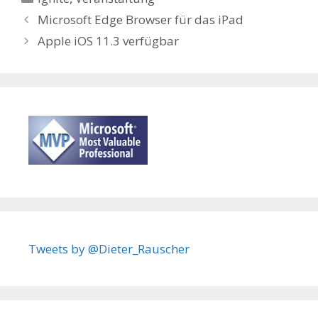
Microsoft Edge Browser für das iPad
Apple iOS 11.3 verfügbar
Tweets by @Dieter_Rauscher