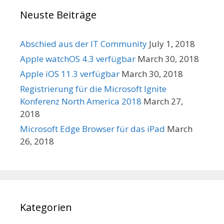
Neuste Beiträge
Abschied aus der IT Community
July 1, 2018
Apple watchOS 4.3 verfügbar
March 30, 2018
Apple iOS 11.3 verfügbar
March 30, 2018
Registrierung für die Microsoft Ignite
Konferenz North America 2018
March 27,
2018
Microsoft Edge Browser für das iPad
March
26, 2018
Kategorien