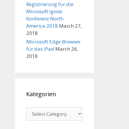
Registrierung für die
Microsoft Ignite
Konferenz North
America 2018
March 27,
2018
Microsoft Edge Browser
für das iPad
March 26,
2018
Kategorien
Kategorien