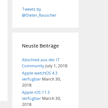
Tweets by
@Dieter_Rauscher
Neuste Beiträge
Abschied aus der IT
Community
July 1, 2018
Apple watchOS 4.3
verfügbar
March 30,
2018
Apple iOS 11.3
verfügbar
March 30,
2018