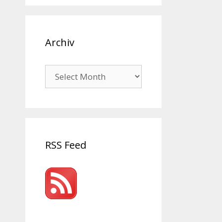
Archiv
Archiv
RSS Feed