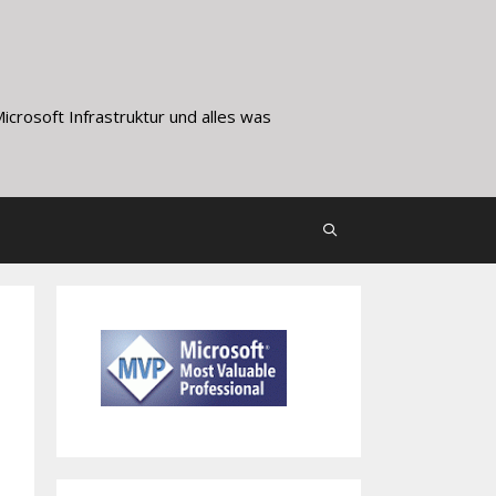
crosoft Infrastruktur und alles was