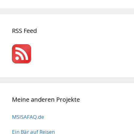
RSS Feed
Meine anderen Projekte
MSISAFAQ.de
Ein Bär auf Reisen