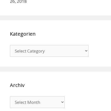
26, 2018
Kategorien
Kategorien
Archiv
Archiv