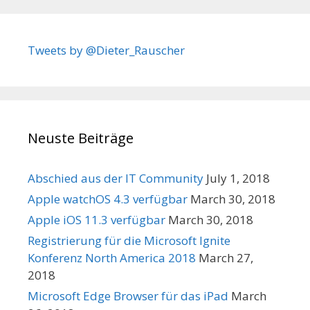
Tweets by @Dieter_Rauscher
Neuste Beiträge
Abschied aus der IT Community
July 1, 2018
Apple watchOS 4.3 verfügbar
March 30, 2018
Apple iOS 11.3 verfügbar
March 30, 2018
Registrierung für die Microsoft Ignite
Konferenz North America 2018
March 27,
2018
Microsoft Edge Browser für das iPad
March