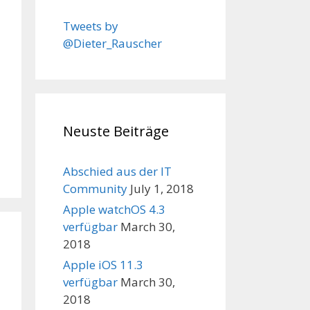
Tweets by
@Dieter_Rauscher
Neuste Beiträge
Abschied aus der IT
Community
July 1, 2018
Apple watchOS 4.3
verfügbar
March 30,
2018
Apple iOS 11.3
verfügbar
March 30,
2018