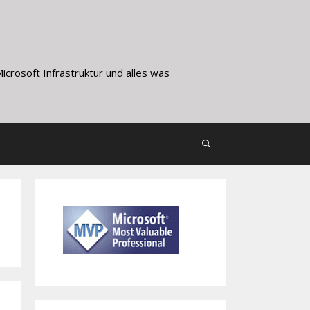
crosoft Infrastruktur und alles was