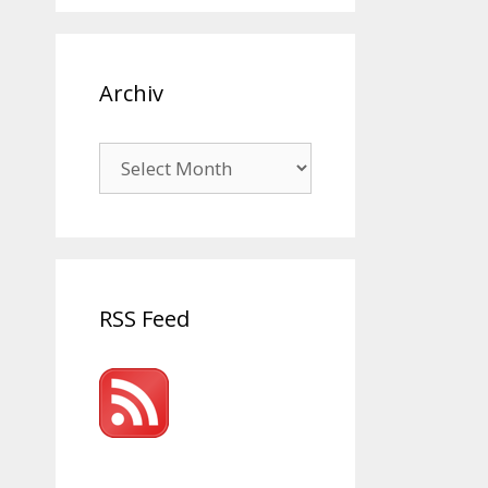
Archiv
Archiv
RSS Feed