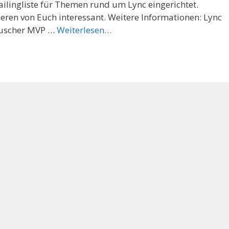
ilingliste für Themen rund um Lync eingerichtet.
anderen von Euch interessant. Weitere Informationen: Lync
Rauscher MVP …
Weiterlesen…