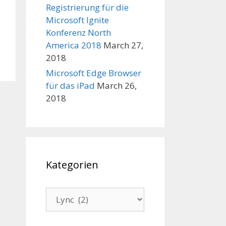
Registrierung für die
Microsoft Ignite
Konferenz North
America 2018
March 27,
2018
Microsoft Edge Browser
für das iPad
March 26,
2018
Kategorien
Kategorien