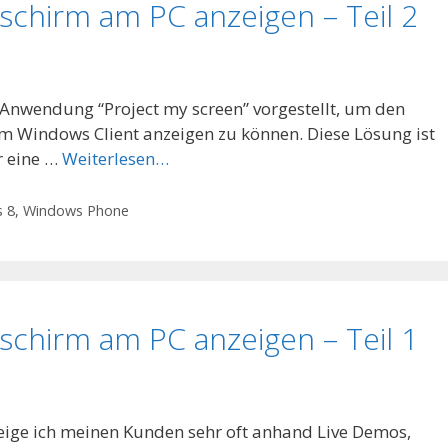
schirm am PC anzeigen – Teil 2
e Anwendung “Project my screen” vorgestellt, um den
 Windows Client anzeigen zu können. Diese Lösung ist
r eine …
Weiterlesen…
 8
,
Windows Phone
schirm am PC anzeigen – Teil 1
 zeige ich meinen Kunden sehr oft anhand Live Demos,