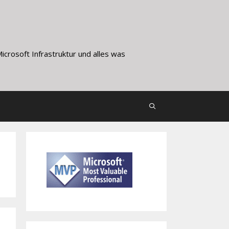
crosoft Infrastruktur und alles was