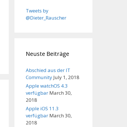
Tweets by
@Dieter_Rauscher
Neuste Beiträge
Abschied aus der IT
Community
July 1, 2018
Apple watchOS 4.3
verfügbar
March 30,
2018
Apple iOS 11.3
verfügbar
March 30,
2018