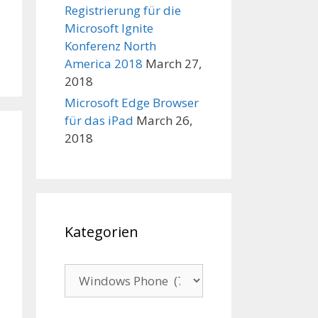
Registrierung für die
Microsoft Ignite
Konferenz North
America 2018
March 27,
2018
Microsoft Edge Browser
für das iPad
March 26,
2018
Kategorien
Kategorien