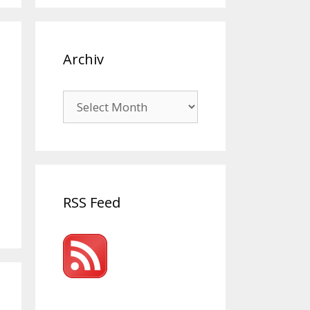
Archiv
Archiv
RSS Feed