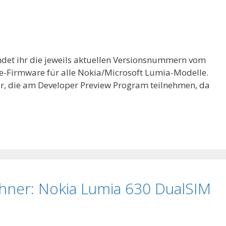
indet ihr die jeweils aktuellen Versionsnummern vom
-Firmware für alle Nokia/Microsoft Lumia-Modelle.
kler, die am Developer Preview Program teilnehmen, da
ner: Nokia Lumia 630 DualSIM