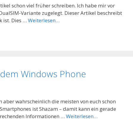
tikel schon viel früher schreiben. Ich habe mir vor
ualSIM-Variante zugelegt. Dieser Artikel beschreibt
 ist. Dies …
Weiterlesen…
t dem Windows Phone
en aber wahrscheinlich die meisten von euch schon
r Smartphones ist Shazam – damit kann ein gerade
sprechenden Informationen …
Weiterlesen…