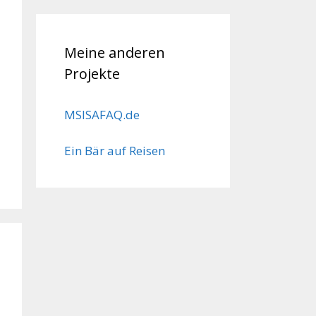
Meine anderen
Projekte
MSISAFAQ.de
Ein Bär auf Reisen